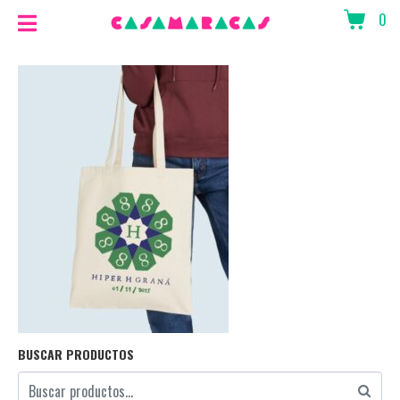
0
BUSCAR PRODUCTOS