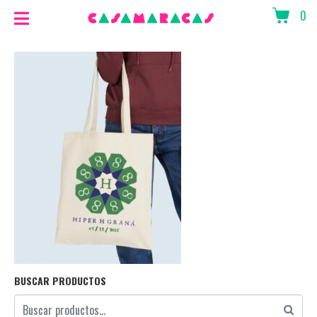
0
BUSCAR PRODUCTOS