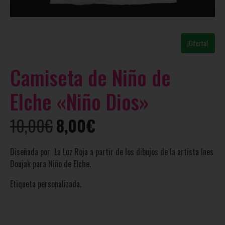
¡Oferta!
Camiseta de Niño de
Elche «Niño Dios»
10,00
€
8,00
€
Diseñada por La Luz Roja a partir de los dibujos de la artista Ines
Doujak para Niño de Elche.
Etiqueta personalizada.