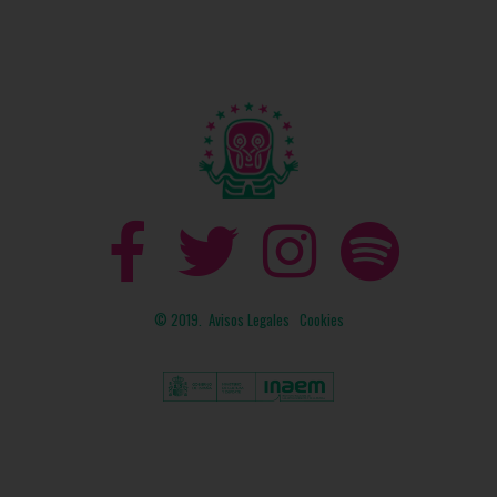
© 2019.
Avisos Legales
Cookies