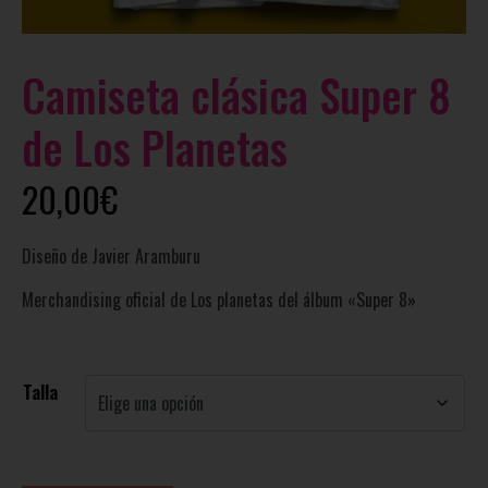
Camiseta clásica Super 8
de Los Planetas
20,00
€
Diseño de Javier Aramburu
Merchandising oficial de Los planetas del álbum «Super 8»
Talla