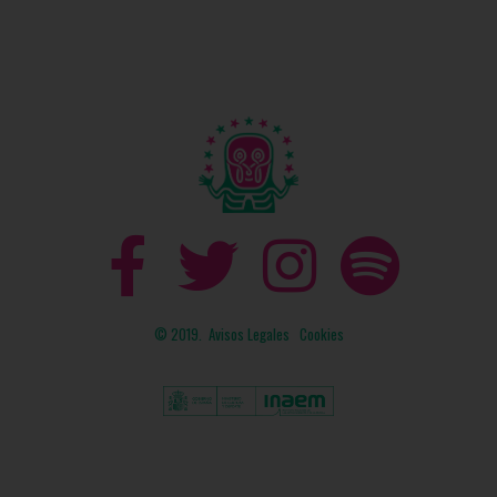
© 2019.
Avisos Legales
Cookies