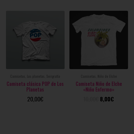
Camisetas, Los planetas, Serigrafía
Camisetas, Niño de Elche
Camiseta clásica POP de Los
Camiseta Niño de Elche
Planetas
«Niño Enfermo»
20,00
€
10,00
€
8,00
€