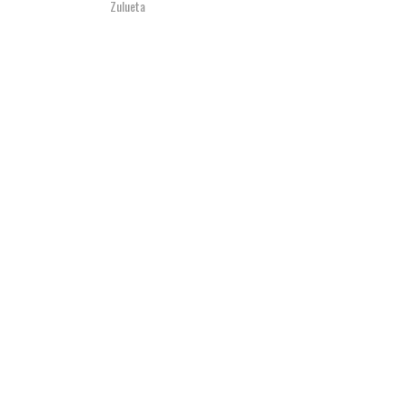
Zulueta