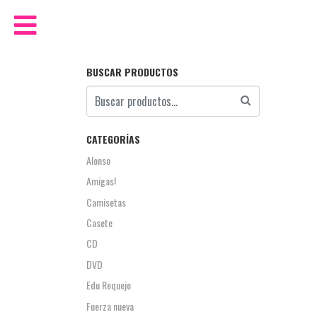
BUSCAR PRODUCTOS
CATEGORÍAS
Alonso
Amigas!
Camisetas
Casete
CD
DVD
Edu Requejo
Fuerza nueva