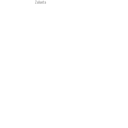
Zulueta