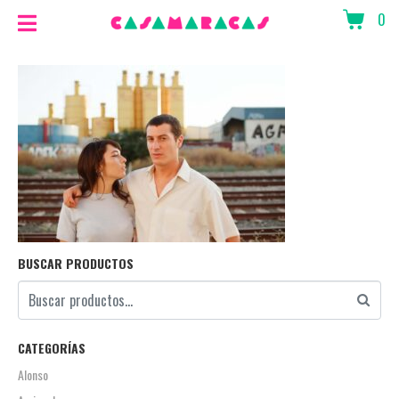
0
BUSCAR PRODUCTOS
CATEGORÍAS
Alonso