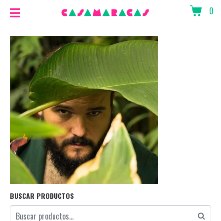
0
BUSCAR PRODUCTOS