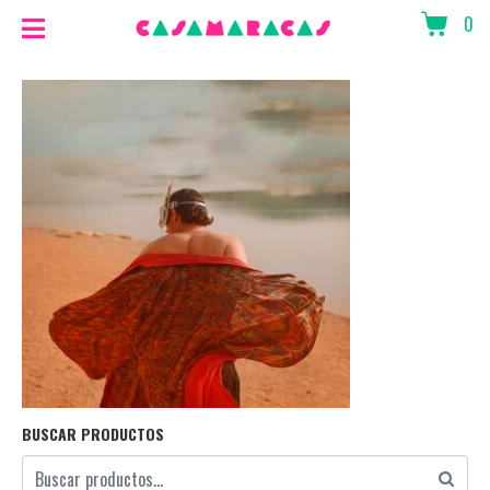
0
BUSCAR PRODUCTOS