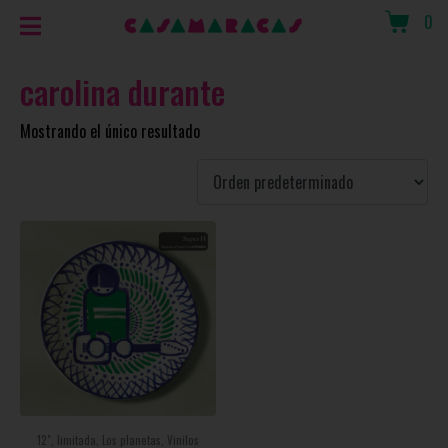
0
carolina durante
Mostrando el único resultado
12", limitada, Los planetas, Vinilos