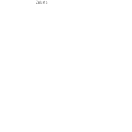
Zulueta